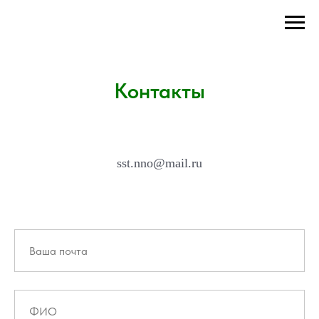
Контакты
sst.nno@mail.ru