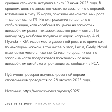
средней стоимости вступила в силу 19 июня 2025 года. В
среднем, цены на запасные части, по сравнению с версией,
вступившей в силу 19 марта, показали незначительный рост
— менее чем на 1%. Рынок продолжил тенденцию к
стабилизации, хотя колебания по ценам на запчасти к
автомобилям различных марок заметно различаются. По
целому ряду наиболее популярных марок, например, Audi,
Hyundai и KIA, имеет место умеренный рост, в то время как
по некоторым маркам, в том числе Nissan, Lexus, Geely, Haval
отмечается место снижение. Снижение средних цен на
запасные части продолжается практически по всем
автомобилям китайского производства, сообщили в РСА.
Публичная проверка актуализированной версии
справочников проводится по 28 августа 2025 года.
Источник: https://www.asn-news.ru/news/90251
2025-08-12 20:00
НОВОСТИ ОСАГО