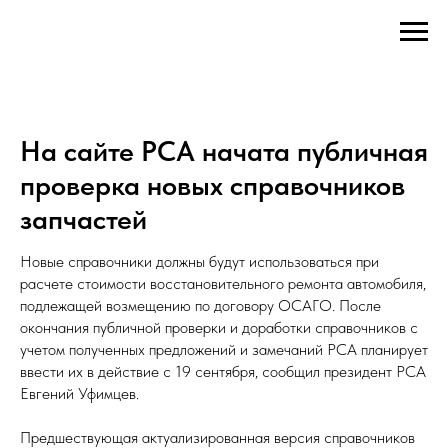
На сайте РСА начата публичная
проверка новых справочников
запчастей
Новые справочники должны будут использоваться при
расчете стоимости восстановительного ремонта автомобиля,
подлежащей возмещению по договору ОСАГО. После
окончания публичной проверки и доработки справочников с
учетом полученных предложений и замечаний РСА планирует
ввести их в действие с 19 сентября, сообщил президент РСА
Евгений Уфимцев.
Предшествующая актуализированная версия справочников