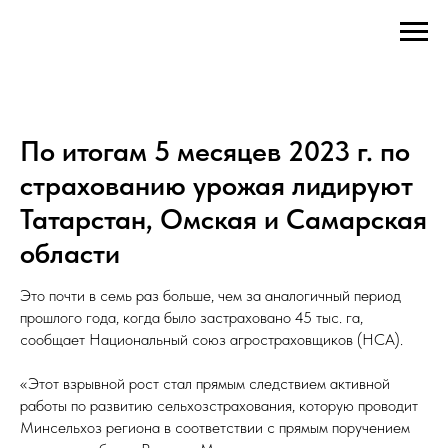
По итогам 5 месяцев 2023 г. по
страхованию урожая лидируют
Татарстан, Омская и Самарская
области
Это почти в семь раз больше, чем за аналогичный период
прошлого года, когда было застраховано 45 тыс. га,
сообщает Национальный союз агростраховщиков (НСА).
«Этот взрывной рост стал прямым следствием активной
работы по развитию сельхозстрахования, которую проводит
Минсельхоз региона в соответствии с прямым поручением