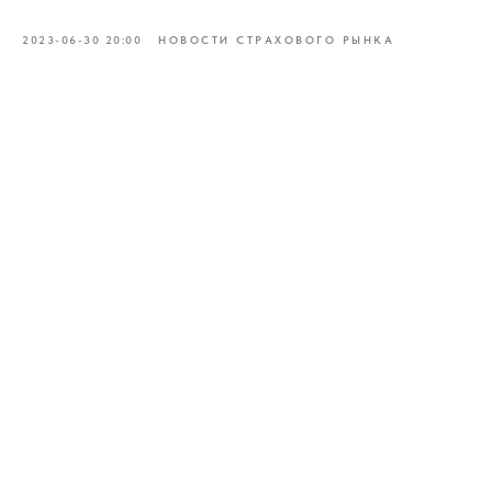
2023-06-30 20:00
НОВОСТИ СТРАХОВОГО РЫНКА