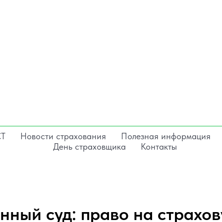
СТ
Новости страхования
Полезная информация
День страховщика
Контакты
нный суд: право на страхо