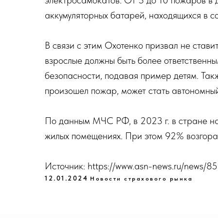
аккумуляторных батарей, находящихся в со
В связи с этим Охотенко призвал не стави
взрослые должны быть более ответственн
безопасности, подавая пример детям. Так
произошел пожар, может стать автономны
По данным МЧС РФ, в 2023 г. в стране на
жилых помещениях. При этом 92% возгора
Источник: https://www.asn-news.ru/news/8
12.01.2024
Новости страхового рынка