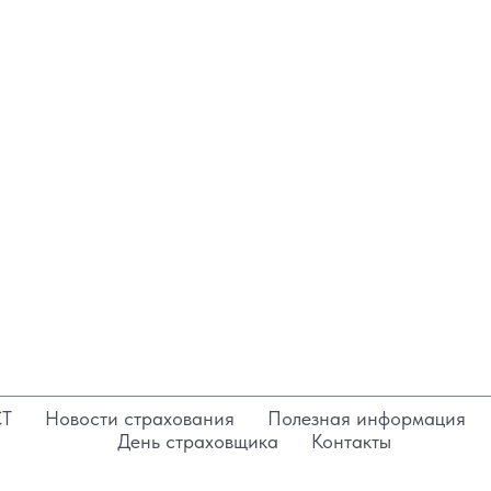
СТ
Новости страхования
Полезная информация
День страховщика
Контакты