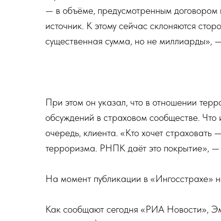
— в объёме, предусмотренным договором 
источник. К этому сейчас склоняются стор
существенная сумма, но не миллиарды», —
При этом он указал, что в отношении терр
обсуждений в страховом сообществе. Что и
очередь, клиента. «Кто хочет страховать — 
терроризма. РНПК даёт это покрытие», — 
На момент публикации в «Ингосстрахе» н
Как сообщают сегодня «РИА Новости», Эм