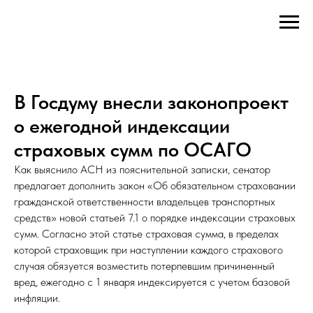
В Госдуму внесли законопроект
о ежегодной индексации
страховых сумм по ОСАГО
Как выяснило АСН из пояснительной записки, сенатор
предлагает дополнить закон «Об обязательном страховании
гражданской ответственности владельцев транспортных
средств» новой статьей 7.1 о порядке индексации страховых
сумм. Согласно этой статье страховая сумма, в пределах
которой страховщик при наступлении каждого страхового
случая обязуется возместить потерпевшим причиненный
вред, ежегодно с 1 января индексируется с учетом базовой
инфляции.