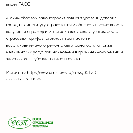
пишет ТАСС.
«Таким образом законопроект повысит уровень доверия
граждан к институту страхования и обеспечит возможность
получения справедливых страховых сумм, с учетом роста
страховых тарифов, стоимости запчастей и
восстановительного ремонта автотранспорта, а также
медицинских услуг при нанесении в причиненному жизни и
здоровью», — убежден автор проекта.
Источник: https://www.asn-news.ru/news/85123
2023-12-19 20:00