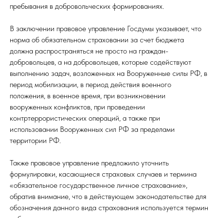
пребывания в добровольческих формированиях.
В заключении правовое управление Госдумы указывает, что
норма об обязательном страховании за счет бюджета
должна распространяться не просто на граждан-
добровольцев, а на добровольцев, которые содействуют
выполнению задач, возложенных на Вооруженные силы РФ, в
период мобилизации, в период действия военного
положения, в военное время, при возникновении
вооруженных конфликтов, при проведении
контртеррористических операций, а также при
использовании Вооруженных сил РФ за пределами
территории РФ.
Также правовое управление предложило уточнить
формулировки, касающиеся страховых случаев и термина
«обязательное государственное личное страхование»,
обратив внимание, что в действующем законодательстве для
обозначения данного вида страхования используется термин