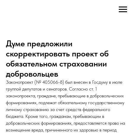
Думе предложили
скорректировать проект об
обязательном страховании
добровольцев
Законопроект (№ 405066-8) был внесен в Госдуму в июле
группой депутатов и сенаторов. Согласно ст. 1
законопроекта, граждане, пребывающие в добровольческих
формированиях, подлежат обязательному государственному
личному страхованию за счет средств федерального
бюджета. Кроме того, гражданам, пребывающим в
добровольческих формированиях, предоставляется право на
возмещение вреда, причиненного их здоровью в период