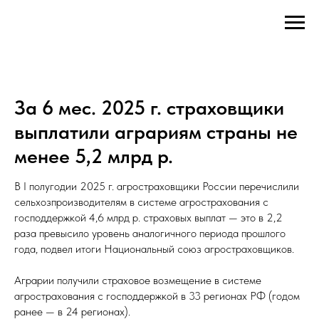
За 6 мес. 2025 г. страховщики
выплатили аграриям страны не
менее 5,2 млрд р.
В I полугодии 2025 г. агростраховщики России перечислили
сельхозпроизводителям в системе агрострахования с
господдержкой 4,6 млрд р. страховых выплат — это в 2,2
раза превысило уровень аналогичного периода прошлого
года, подвел итоги Национальный союз агростраховщиков.
Аграрии получили страховое возмещение в системе
агрострахования с господдержкой в 33 регионах РФ (годом
ранее — в 24 регионах).