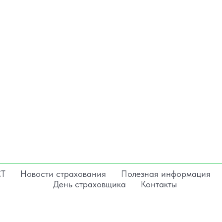
СТ
Новости страхования
Полезная информация
День страховщика
Контакты