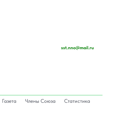
sst.nno@mail.ru
Газета
Члены Союза
Статистика