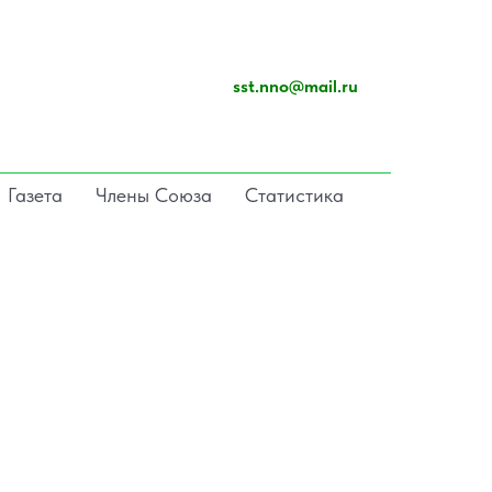
sst.nno@mail.ru
Газета
Члены Союза
Статистика