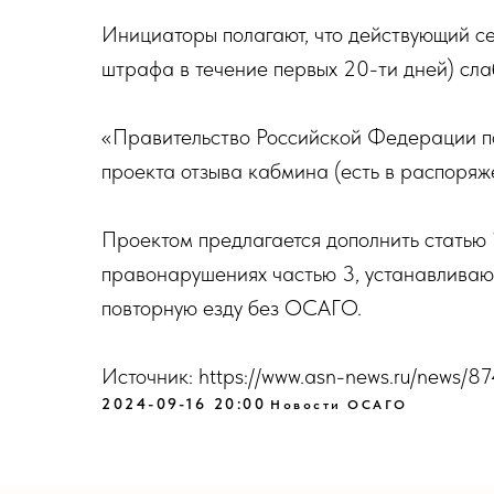
Инициаторы полагают, что действующий се
штрафа в течение первых 20-ти дней) сл
«Правительство Российской Федерации п
проекта отзыва кабмина (есть в распоря
Проектом предлагается дополнить статью
правонарушениях частью 3, устанавливаю
повторную езду без ОСАГО.
Источник: https://www.asn-news.ru/news/8
2024-09-16 20:00
Новости ОСАГО