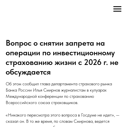
Вопрос о снятии запрета на
операции по инвестиционному
страхованию жизни с 2026 г. не
обсуждается
Об этом сообщил глава департамента страхового рынка
Банка России Илья Смирнов журналистам в кулуарах
Международной конференции по страхованию
Всероссийского союза страховщиков.
«Никакого пересмотра этого вопроса в Госдуме не идет», —
сказал он. В то же время, по словам Смирнова, ведется