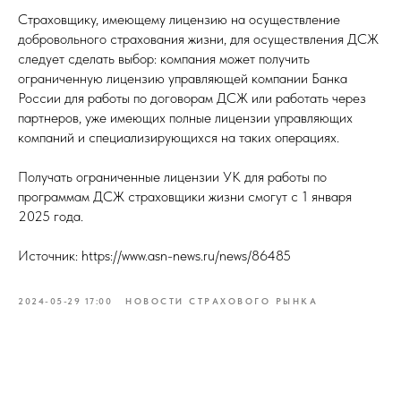
Страховщику, имеющему лицензию на осуществление
добровольного страхования жизни, для осуществления ДСЖ
следует сделать выбор: компания может получить
ограниченную лицензию управляющей компании Банка
России для работы по договорам ДСЖ или работать через
партнеров, уже имеющих полные лицензии управляющих
компаний и специализирующихся на таких операциях.
Получать ограниченные лицензии УК для работы по
программам ДСЖ страховщики жизни смогут с 1 января
2025 года.
Источник: https://www.asn-news.ru/news/86485
2024-05-29 17:00
НОВОСТИ СТРАХОВОГО РЫНКА