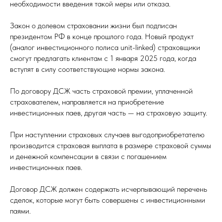
необходимости введения такой меры или отказа.
Закон о долевом страховании жизни был подписан
президентом РФ в конце прошлого года. Новый продукт
(аналог инвестиционного полиса unit-linked) страховщики
смогут предлагать клиентам с 1 января 2025 года, когда
вступят в силу соответствующие нормы закона.
По договору ДСЖ часть страховой премии, уплаченной
страхователем, направляется на приобретение
инвестиционных паев, другая часть — на страховую защиту.
При наступлении страховых случаев выгодоприобретателю
производится страховая выплата в размере страховой суммы
и денежной компенсации в связи с погашением
инвестиционных паев.
Договор ДСЖ должен содержать исчерпывающий перечень
сделок, которые могут быть совершены с инвестиционными
паями.