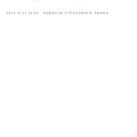
2025-10-23 20:00
НОВОСТИ СТРАХОВОГО РЫНКА