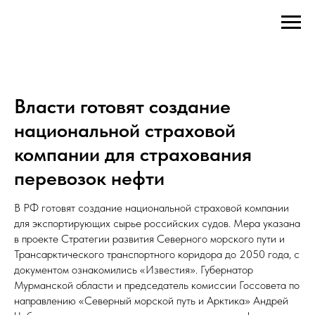
Власти готовят создание
национальной страховой
компании для страхования
перевозок нефти
В РФ готовят создание национальной страховой компании
для экспортирующих сырье российских судов. Мера указана
в проекте Стратегии развития Северного морского пути и
Трансарктического транспортного коридора до 2050 года, с
документом ознакомились «Известия». Губернатор
Мурманской области и председатель комиссии Госсовета по
направлению «Северный морской путь и Арктика» Андрей