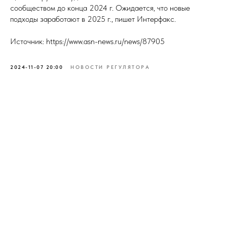
сообществом до конца 2024 г. Ожидается, что новые
подходы заработают в 2025 г., пишет Интерфакс.
Источник: https://www.asn-news.ru/news/87905
2024-11-07 20:00
НОВОСТИ РЕГУЛЯТОРА