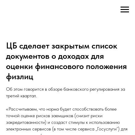
ЦБ сделает закрытым список
документов о доходах для
оценки финансового положения
физлиц
Об этом говорится в обзоре банковского регулирования за
третий квартал.
«Рассчитываем, что норма будет способствовать более
точной оценке рисков заемщиков (снизит риски
закредитованности) и создаст стимулы к использованию
электронных сервисов (в том числе сервиса „Госуслуги“) для