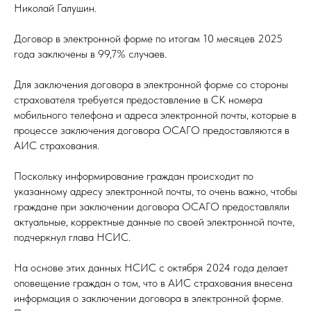
Николай Галушин.
Договор в электронной форме по итогам 10 месяцев 2025
года заключены в 99,7% случаев.
Для заключения договора в электронной форме со стороны
страхователя требуется предоставление в СК номера
мобильного телефона и адреса электронной почты, которые в
процессе заключения договора ОСАГО предоставляются в
АИС страхования.
Поскольку информирование граждан происходит по
указанному адресу электронной почты, то очень важно, чтобы
граждане при заключении договора ОСАГО предоставляли
актуальные, корректные данные по своей электронной почте,
подчеркнул глава НСИС.
На основе этих данных НСИС с октября 2024 года делает
оповещение граждан о том, что в АИС страхования внесена
информация о заключении договора в электронной форме.