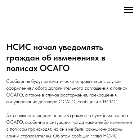
НСИС начал уведомлять
граждан об изменениях в
полисах ОСАГО
Сообщения будут автоматически отправляться в случае
оформления любого дополнительного соглашения к полису
ОСАГО, а также в случае расторжения, прекращения,
аннулирования договора ОСАГО, сообщили в НСИС.
Это повысит осведомленность граждан о судьбе их полиса
ОСАГО, особенно в ситуациях, когда какие-либо изменения
с полисом происходят, но они не были сакнционированы
самим страхователем. Об этом сообщил глава НСИС