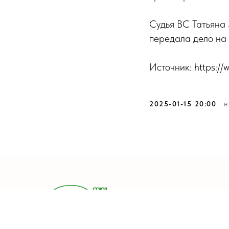
Судья ВС Татьяна 
передала дело на
Источник: https:/
2025-01-15 20:00
Н