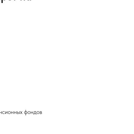
енсионных фондов