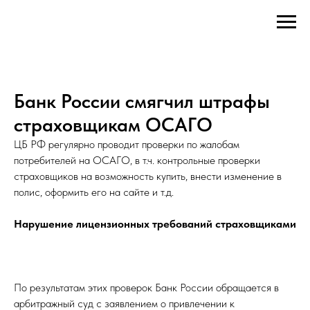
Банк России смягчил штрафы
страховщикам ОСАГО
ЦБ РФ регулярно проводит проверки по жалобам
потребителей на ОСАГО, в т.ч. контрольные проверки
страховщиков на возможность купить, внести изменение в
полис, оформить его на сайте и т.д.
Нарушение лицензионных требований страховщиками
По результатам этих проверок Банк России обращается в
арбитражный суд с заявлением о привлечении к