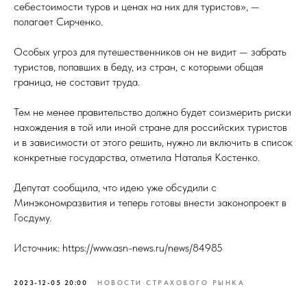
себестоимости туров и ценах на них для туристов», —
полагает Сирченко.
Особых угроз для путешественников он не видит — забрать
туристов, попавших в беду, из стран, с которыми общая
граница, не составит труда.
Тем не менее правительство должно будет соизмерить риски
нахождения в той или иной стране для российских туристов
и в зависимости от этого решить, нужно ли включить в список
конкретные государства, отметила Наталья Костенко.
Депутат сообщила, что идею уже обсудили с
Минэкономразвития и теперь готовы внести законопроект в
Госдуму.
Источник: https://www.asn-news.ru/news/84985
2023-12-05 20:00
НОВОСТИ СТРАХОВОГО РЫНКА