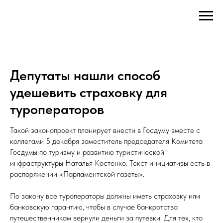
Депутаты нашли способ
удешевить страховку для
туроператоров
Такой законопроект планирует внести в Госдуму вместе с
коллегами 5 декабря заместитель председателя Комитета
Госдумы по туризму и развитию туристической
инфраструктуры Наталья Костенко. Текст инициативы есть в
распоряжении «Парламентской газеты».
По закону все туроператоры должны иметь страховку или
банковскую гарантию, чтобы в случае банкротства
путешественникам вернули деньги за путевки. Для тех, кто