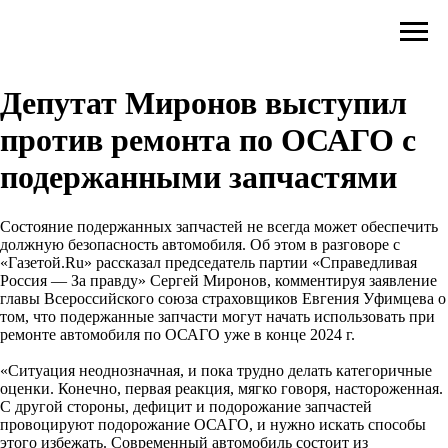
Депутат Миронов выступил
против ремонта по ОСАГО с
подержанными запчастями
Состояние подержанных запчастей не всегда может обеспечить
должную безопасность автомобиля. Об этом в разговоре с
«Газетой.Ru» рассказал председатель партии «Справедливая
Россия — За правду» Сергей Миронов, комментируя заявление
главы Всероссийского союза страховщиков Евгения Уфимцева о
том, что подержанные запчасти могут начать использовать при
ремонте автомобиля по ОСАГО уже в конце 2024 г.
«Ситуация неоднозначная, и пока трудно делать категоричные
оценки. Конечно, первая реакция, мягко говоря, настороженная.
С другой стороны, дефицит и подорожание запчастей
провоцируют подорожание ОСАГО, и нужно искать способы
этого избежать. Современный автомобиль состоит из