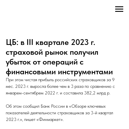
ЦБ: в III квартале 2023 г.
страховой рынок получил
убыток от операций с
финансовыми инструментами
При этом чистая прибыль российских страховщиков за 9
мес. 2023 г. выросла более чем в 3 раза по сравнению с
январем-сентябрем 2022 г. и составила 382,2 млрд р.
Об этом сообщил Банк России в «Обзоре ключевых
показателей деятельности страховщиков за 3-й квартал
2023 г.», пишет «Финмаркет».