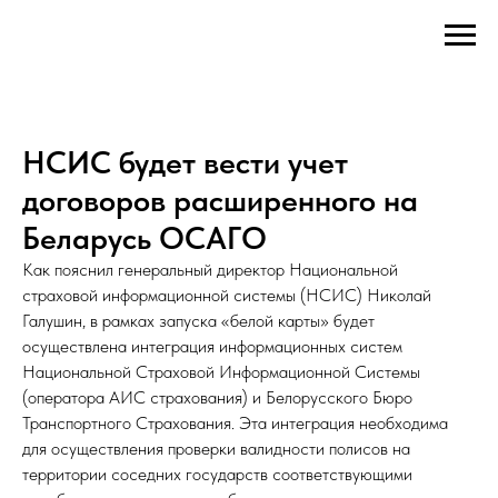
НСИС будет вести учет
договоров расширенного на
Беларусь ОСАГО
Как пояснил генеральный директор Национальной
страховой информационной системы (НСИС) Николай
Галушин, в рамках запуска «белой карты» будет
осуществлена интеграция информационных систем
Национальной Страховой Информационной Системы
(оператора АИС страхования) и Белорусского Бюро
Транспортного Страхования. Эта интеграция необходима
для осуществления проверки валидности полисов на
территории соседних государств соответствующими