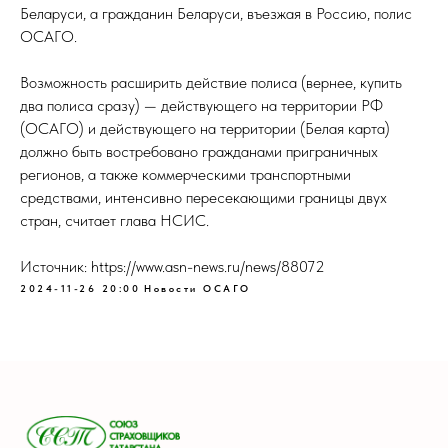
Беларуси, а гражданин Беларуси, въезжая в Россию, полис
ОСАГО.
Возможность расширить действие полиса (вернее, купить
два полиса сразу) — действующего на территории РФ
(ОСАГО) и действующего на территории (Белая карта)
должно быть востребовано гражданами приграничных
регионов, а также коммерческими транспортными
средствами, интенсивно пересекающими границы двух
стран, считает глава НСИС.
Источник: https://www.asn-news.ru/news/88072
2024-11-26 20:00
Новости ОСАГО