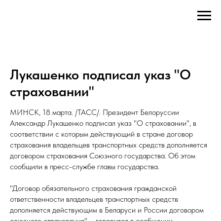
Лукашенко подписал указ "О
страховании"
МИНСК, 18 марта. /ТАСС/. Президент Белоруссии
Александр Лукашенко подписал указ "О страховании", в
соответствии с которым действующий в стране договор
страхования владельцев транспортных средств дополняется
договором страхования Союзного государства. Об этом
сообщили в пресс-службе главы государства.
"Договор обязательного страхования гражданской
ответственности владельцев транспортных средств
дополняется действующим в Беларуси и России договором
союзного страхования", - говорится в сообщении.