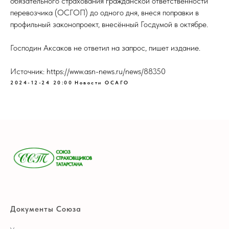
обязательного страхования гражданской ответственности
перевозчика (ОСГОП) до одного дня, внеся поправки в
профильный законопроект, внесённый Госдумой в октябре.
Господин Аксаков не ответил на запрос, пишет издание.
Источник: https://www.asn-news.ru/news/88350
2024-12-24 20:00
Новости ОСАГО
Документы Союза