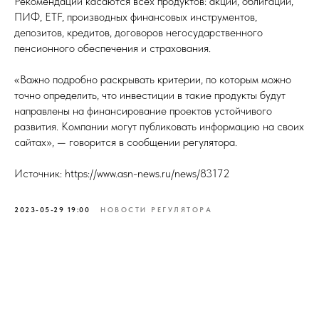
Рекомендации касаются всех продуктов: акций, облигаций,
ПИФ, ETF, производных финансовых инструментов,
депозитов, кредитов, договоров негосударственного
пенсионного обеспечения и страхования.
«Важно подробно раскрывать критерии, по которым можно
точно определить, что инвестиции в такие продукты будут
направлены на финансирование проектов устойчивого
развития. Компании могут публиковать информацию на своих
сайтах», — говорится в сообщении регулятора.
Источник: https://www.asn-news.ru/news/83172
2023-05-29 19:00
НОВОСТИ РЕГУЛЯТОРА