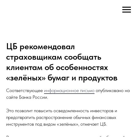
ЦБ рекомендовал
страховщикам сообщать
клиентам об особенностях
«зелёных» бумаг и продуктов
Соответствующее
информационное письмо
опубликовано на
сайте Банка России.
Это позволит повысить осведомленность инвесторов и
предотвратить распространение обычных финансовых
инструментов под видом «зелёных», отмечает ЦБ.