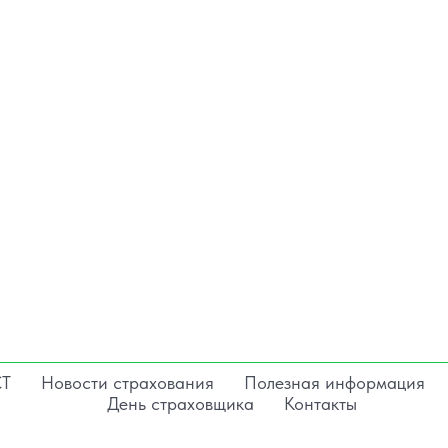
СТ
Новости страхования
Полезная информация
День страховщика
Контакты