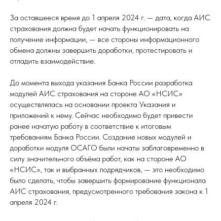
За оставшееся время до 1 апреля 2024 г. — дата, когда АИС
страхования должна будет начать функционировать на
получение информации, — все стороны информационного
обмена должны завершить доработки, протестировать и
отладить взаимодействие.
До момента выхода указания Банка России разработка
модулей АИС страхования на стороне АО «НСИС»
осуществлялась на основании проекта Указания и
приложений к нему. Сейчас необходимо будет привести
ранее начатую работу в соответствие к итоговым
требованиям Банка России. Создание новых модулей и
доработки модуля ОСАГО были начаты заблаговременно в
силу значительного объёма работ, как на стороне АО
«НСИС», так и выбранных подрядчиков, — это необходимо
было сделать, чтобы завершить формирование функционала
АИС страхования, предусмотренного требования закона к 1
апреля 2024 г.