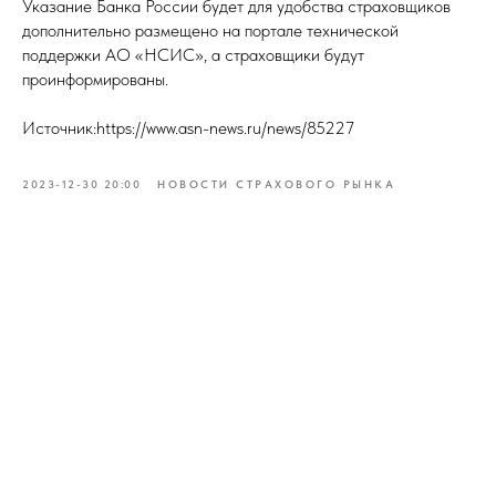
Указание Банка России будет для удобства страховщиков
дополнительно размещено на портале технической
поддержки АО «НСИС», а страховщики будут
проинформированы.
Источник:https://www.asn-news.ru/news/85227
2023-12-30 20:00
НОВОСТИ СТРАХОВОГО РЫНКА