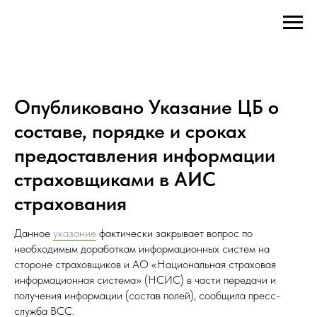
Опубликовано Указание ЦБ о
составе, порядке и сроках
предоставления информации
страховщиками в АИС
страхования
Данное
указание
фактически закрывает вопрос по
необходимым доработкам информационных систем на
стороне страховщиков и АО «Национальная страховая
информационная система» (НСИС) в части передачи и
получения информации (состав полей), сообщила пресс-
служба ВСС.