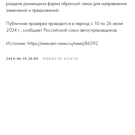
разделе размещена форма обратной связи для направления
замечаний и предложений.
Публичная проверка проводится в период с 10 по 26 июня
2024 г., сообщает Российский союз автостраховщиков.
Источник: https://www.asn-news.ru/news/86592
2024-06-10 20:00
НОВОСТИ ОСАГО