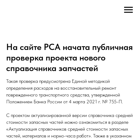
На сайте РСА начата публичная
проверка проекта нового
справочника запчастей
Такая проверка предусмотрена Единой методикой
определения расходов на восстановительный ремонт
поврежденного транспортного средства, утвержденной
Положением Банка России от 4 марта 2021 г. № 755-П.
С проектом актуализированной версии справочника средней
стоимости запасных частей можно ознакомиться в разделе
«Актуализация справочников средней стоимости запасных
частей, материалов и нормо-часа работ». Также в указанном