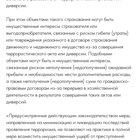
диверсии.
При этом объектами такого страхования могут быть
имущественные интересы страхователя или
выгодоприобретателя, связанные с риском гибели (утраты)
или повреждения указанного в договоре страхования
движимого и недвижимого имущества из-за совершения
террористического акта или диверсии. Подобными
объектами могут быть и имущественные интересы,
связанные риском неполучения (недополучения) ожидаемой
прибыли и необходимостью нести дополнительные расходы,
а также неполучения (недополучения) сумм по гражданско-
правовым договорам из-за перерыва в хозяйственной
деятельности в результате совершения таких актов или
диверсий.
«Предусмотренные действующим законодательством меры,
направленные на минимизацию и ликвидацию последствий
проявления терроризма, не позволяют на практике в полной
мере возместить имущественный ущерб от преступлений