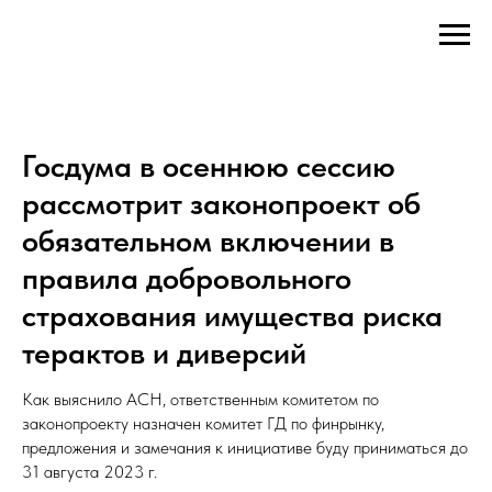
Госдума в осеннюю сессию
рассмотрит законопроект об
обязательном включении в
правила добровольного
страхования имущества риска
терактов и диверсий
Как выяснило АСН, ответственным комитетом по
законопроекту назначен комитет ГД по финрынку,
предложения и замечания к инициативе буду приниматься до
31 августа 2023 г.