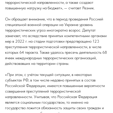
террористической направленности, а также создают
повышенную нагрузку на бюджет», — считает Резник.
Он обращает внимание, что в период проведения Россией
специальной военной операции на Украине уровень
террористических угроз многократно возрос. Депутат
замечает, что вследствие принятых компетентными органами
мер в 2022 г. на стадии подготовки предотвращено 123
преступления террористической направленности, в числе
которых 64 теракта. Также удалось пресечь деятельность 68
ячеек международных террористических организаций,
действовавших на территории страны.
«При этом, с учётом текущей ситуации, в некоторых
субъектах РФ, в том числе недавно принятых в состав
Российской Федерации, имеются повышенные вероятности
совершения преступлений террористической
направленности. Учитывая, что Российская Федерация
является социальным государством, то именно на
государство ложится обязанность защиты своих граждан и