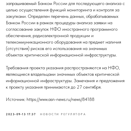
запрашиваемый Банком России для последующего анализа с
целью осуществления функций мониторинга и контроля за
закупками. Определен перечень данных, обрабатываемых
Банком России в рамках процедуры анализа заявки на
согласование закупок НФО иностранного программного
обеспечения, радиоэлектронной продукции и
телекоммуникационного оборудования на предмет наличия
(отсутствия) рисков его использования на значимых
объектах критической информационной инфраструктуры.
Требования проекта указания распространяются на НФО,
являющиеся владельцами значимых объектов критической
информационной инфраструктуры. Замечания и предложения
к проекту указания принимаются до 27 сентября.
Источник: https://www.asn-news.ru/news/84188
2023-09-13 17:37
НОВОСТИ РЕГУЛЯТОРА