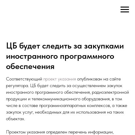
ЦБ будет следить за закупками
иностранного программного
обеспечения
Соответствующий
проект указания
опубликован на сайте
регулятора. ЦБ будет следить за осуществлением закупок
иностранного программного обеспечения, радиоэлектронной
продукции и телекоммуникационного оборудования, в том
числе в составе программноаппаратных комплексов, а также
закупок услуг, необходимых для их использования на таких
объектах.
Проектом указания определен перечень информации,