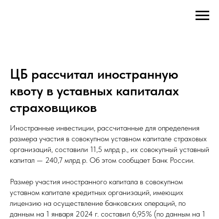
ЦБ рассчитал иностранную
квоту в уставных капиталах
страховщиков
Иностранные инвестиции, рассчитанные для определения
размера участия в совокупном уставном капитале страховых
организаций, составили 11,5 млрд р., их совокупный уставный
капитал — 240,7 млрд р. Об этом сообщает Банк России.
Размер участия иностранного капитала в совокупном
уставном капитале кредитных организаций, имеющих
лицензию на осуществление банковских операций, по
данным на 1 января 2024 г. составил 6,95% (по данным на 1