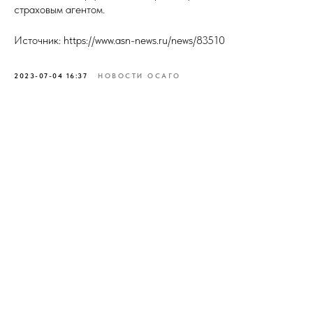
страховым агентом.
Источник: https://www.asn-news.ru/news/83510
2023-07-04 16:37
НОВОСТИ ОСАГО