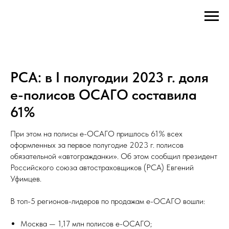
РСА: в I полугодии 2023 г. доля
е-полисов ОСАГО составила
61%
При этом на полисы е-ОСАГО пришлось 61% всех
оформленных за первое полугодие 2023 г. полисов
обязательной «автогражданки». Об этом сообщил президент
Российского союза автостраховщиков (РСА) Евгений
Уфимцев.
В топ-5 регионов-лидеров по продажам е-ОСАГО вошли:
Москва — 1,17 млн полисов е-ОСАГО;