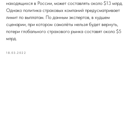
находящихся в России, может составлять около $13 млрд.
Однако политика страховых компаний предусматривает
лимит по выплатам. По данным экспертов, в худшем
сценарии, при котором самолёты нельзя будет вернуть,
потери глобального страхового рынка составят около $5
млрд.
18.03.2022