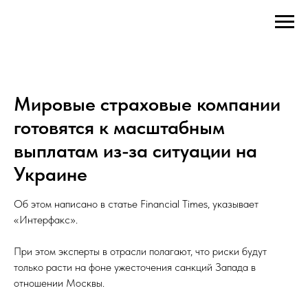
Мировые страховые компании
готовятся к масштабным
выплатам из-за ситуации на
Украине
Об этом написано в статье Financial Times, указывает
«Интерфакс».
При этом эксперты в отрасли полагают, что риски будут
только расти на фоне ужесточения санкций Запада в
отношении Москвы.