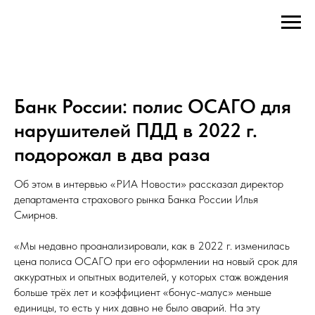
Банк России: полис ОСАГО для
нарушителей ПДД в 2022 г.
подорожал в два раза
Об этом в интервью «РИА Новости» рассказал директор
департамента страхового рынка Банка России Илья
Смирнов.
«Мы недавно проанализировали, как в 2022 г. изменилась
цена полиса ОСАГО при его оформлении на новый срок для
аккуратных и опытных водителей, у которых стаж вождения
больше трёх лет и коэффициент «бонус-малус» меньше
единицы, то есть у них давно не было аварий. На эту