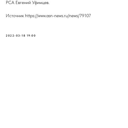
РСА Евгений Уфимцев.
Источник https://www.asn-news.ru/news/79107
2022-03-18 19:00