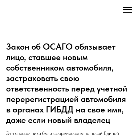
Закон об ОСАГО обязывает
лицо, ставшее новым
собственником автомобиля,
застраховать свою
ответственность перед учетной
перерегистрацией автомобиля
в органах ГИБДД на свое имя,
даже если новый владелец
Эти справочники были сформированы по новой Единой