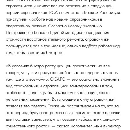
справочников и найдут полное отражение в следующей
версии справочников. РСА совместно с Банком России уже
приступили к работе над новыми справочниками в
оперативном режиме. Согласно новому Указанию
Центрального банка о Единой методике определения
стоимости восстановительного ремонта, справочники
формируются раз в три месяца, однако ведётся работа над
тем, чтобы ввести их быстрее.
«В условиях быстро растущих цен практически на все
товары, услуги и продукты, крайне важно сдерживать цены
там, где это возможно. ОСАГО — это социально значимый
вид страхования, и страховщики заинтересованы в том,
чтобы автовладельцы были максимально защищены от
негативных изменений. Вступающие в силу справочники
позволят это сделать. Также мы рассчитываем на то, что за
этот период будут выстроены новые логистические цепочки
для поставки запчастей, что позволит избежать их слишком
существенного роста», — сказал исполнительный директор