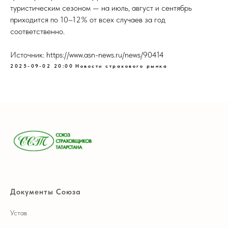
туристическим сезоном — на июль, август и сентябрь
приходится по 10–12% от всех случаев за год
соответственно.
Источник: https://www.asn-news.ru/news/90414
2025-09-02 20:00
Новости страхового рынка
Документы Союза
Устав