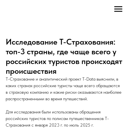
Исследование Т-Страхования:
топ-3 страны, где чаще всего у
российских туристов происходят
происшествия
Т-Страхование и аналитический проект T-Data выяснили, в
каких странах российские туристы чаще всего обращаются
в страховую компанию и какие риски оказываются наиболее
распространенными во время путешествий.
Для исследования были использованы обращения
российских туристов по полисам путешественников Т-
Страхования с января 2023 г. по июль 2025 г.