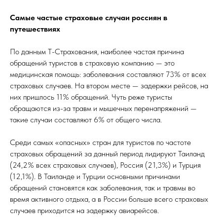
Самые частые страховые случаи россиян в
путешествиях
По данным Т-Страхования, наиболее частая причина
обращений туристов в страховую компанию — это
медицинская помощь: заболевания составляют 73% от всех
страховых случаев. На втором месте — задержки рейсов, на
них пришлось 11% обращений. Чуть реже туристы
обращаются из-за травм и мышечных перенапряжений —
такие случаи составляют 6% от общего числа.
Среди самых «опасных» стран для туристов по частоте
страховых обращений за данный период лидируют Таиланд
(24,2% всех страховых случаев), Россия (21,3%) и Турция
(12,1%). В Таиланде и Турции основными причинами
обращений становятся как заболевания, так и травмы во
время активного отдыха, а в России больше всего страховых
случаев приходится на задержку авиарейсов.