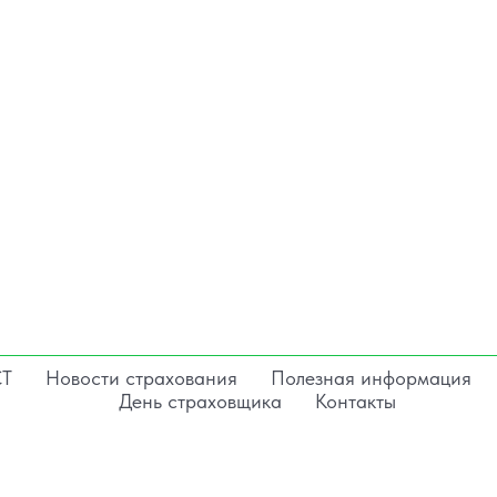
СТ
Новости страхования
Полезная информация
День страховщика
Контакты