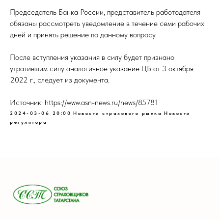
Председатель Банка России, представитель работодателя
обязаны рассмотреть уведомление в течение семи рабочих
дней и принять решение по данному вопросу.
После вступления указания в силу будет признано
утратившим силу аналогичное указание ЦБ от 3 октября
2022 г., следует из документа.
Источник: https://www.asn-news.ru/news/85781
2024-03-06 20:00
Новости страхового рынка
Новости
регулятора