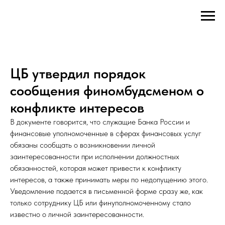
ЦБ утвердил порядок
сообщения финомбудсменом о
конфликте интересов
В документе говорится, что служащие Банка России и
финансовые уполномоченные в сферах финансовых услуг
обязаны сообщать о возникновении личной
заинтересованности при исполнении должностных
обязанностей, которая может привести к конфликту
интересов, а также принимать меры по недопущению этого.
Уведомление подается в письменной форме сразу же, как
только сотруднику ЦБ или финуполномоченному стало
известно о личной заинтересованности.