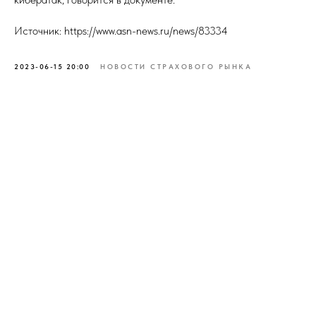
Источник: https://www.asn-news.ru/news/83334
2023-06-15 20:00
НОВОСТИ СТРАХОВОГО РЫНКА