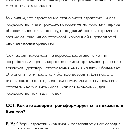
стратегиче ская задача.
Мы видим, что страхование стано вится стратегией и для
государства, и для граждан, которые не на короткий период
обеспечивают свою защиту, а на долгий срок выстраивают
взаимо отношения со страховой компанией и доверяют ей
свои денежные средства.
Сейчас мы находимся на переходном этапе: клиенты,
попробовав и оценив короткие полисы, принимают реше ние
заключать договоры страхования жизни на пять и более лет.
Это значит, они нам стали больше доверять. Для нас это
очень важно и ценно, ведь тем самым мы доказываем свою
стратеги ческую значимость как для экономики, для
государства, так и для людей.
ССТ: Как это доверие трансформирует ся в показатели
бизнеса?
Е. У.:
Сборы страховщиков жизни составляют у нас сегодня