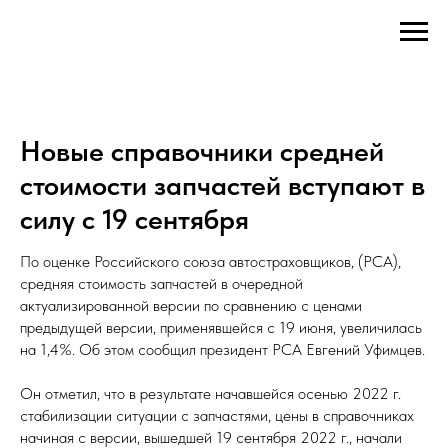
Новые справочники средней
стоимости запчастей вступают в
силу с 19 сентября
По оценке Российского союза автостраховщиков, (РСА),
средняя стоимость запчастей в очередной
актуализированной версии по сравнению с ценами
предыдущей версии, применявшейся с 19 июня, увеличилась
на 1,4%. Об этом сообщил президент РСА Евгений Уфимцев.
Он отметил, что в результате начавшейся осенью 2022 г.
стабилизации ситуации с запчастями, цены в справочниках
начиная с версии, вышедшей 19 сентября 2022 г., начали