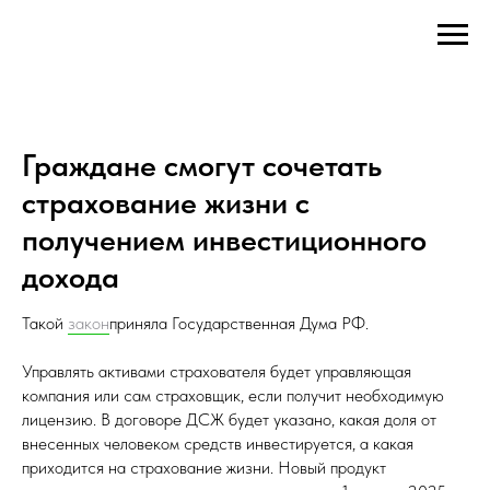
Граждане смогут сочетать
страхование жизни с
получением инвестиционного
дохода
Такой
закон
приняла Государственная Дума РФ.
Управлять активами страхователя будет управляющая
компания или сам страховщик, если получит необходимую
лицензию. В договоре ДСЖ будет указано, какая доля от
внесенных человеком средств инвестируется, а какая
приходится на страхование жизни. Новый продукт