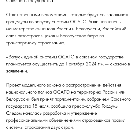
Союзного государства.
Ответственными ведомствами, которые будут согласовывать
процедуры по запуску системы ОСАГО, были назначены
министерства финансов России и Белоруссии, Российский
союз автостраховщиков и Белорусское бюро по
транспортному страхованию.
«Запуск единой системы ОСАГО в союзном государстве
планируется осуществить до 1 октября 2024 г.», — сказано в
заявлении.
Проект модельного закона о распространении действия
национального полиса ОСАГО на территорию России или
Белоруссии был принят парламентским собранием Союзного
государства 18 июля, сообщила пресс-служба Госдумы.
Следом началась разработка и утверждение
профессиональными объединениями страховщиков правил
системы страхования двух стран.