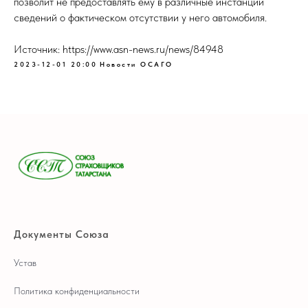
позволит не предоставлять ему в различные инстанции
сведений о фактическом отсутствии у него автомобиля.
Источник: https://www.asn-news.ru/news/84948
2023-12-01 20:00
Новости ОСАГО
Документы Союза
Устав
Политика конфиденциальности