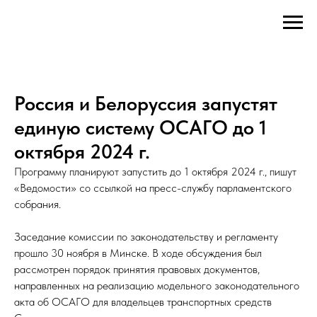
Россия и Белоруссия запустят
единую систему ОСАГО до 1
октября 2024 г.
Программу планируют запустить до 1 октября 2024 г., пишут
«Ведомости» со ссылкой на пресс-службу парламентского
собрания.
Заседание комиссии по законодательству и регламенту
прошло 30 ноября в Минске. В ходе обсуждения был
рассмотрен порядок принятия правовых документов,
направленных на реализацию модельного законодательного
акта об ОСАГО для владельцев транспортных средств