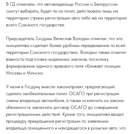
В ГД отмечали, что автовладельцы России и Белоруссии
смогут выбирать, будет ли их полис действовать лишь на
территории страны регистрации авто либо же на территории
всего Союзного государства.
Председатель Госдумы Вячеслав Володин отмечал, что эта
инициатива «сделает более удобным передвижение по всей
территории Союзного государства». Володин также отметил
важность подготовки модельных законов, поскольку
формирование единого правового поля сближает позиции
Москвы и Минска.
9 июня в Госдуму внесли законопроект, предлагающий
сделать необязательным полис ОСАГО при регистрации
смены владельца автомобиля, а также исключить из закона
обязанность заключать договор ОСАГО до совершения
регистрационных действий. Кроме того, инициатива вводит
процедуру прекращения регистрации по заявлению
владельца похищенного и находящегося в розыске авто, что