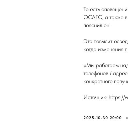
То есть оповещени
ОСАГО, а также в
пояснил он.
Это повысит освед
когда изменения 
«Мы работаем над
телефонов / адре
конкретного получ
Источник: https:/
2025-10-30 20:00