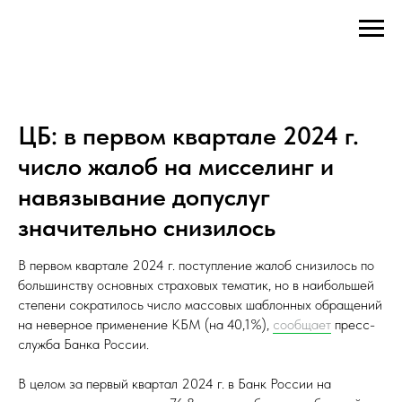
ЦБ: в первом квартале 2024 г.
число жалоб на мисселинг и
навязывание допуслуг
значительно снизилось
В первом квартале 2024 г. поступление жалоб снизилось по
большинству основных страховых тематик, но в наибольшей
степени сократилось число массовых шаблонных обращений
на неверное применение КБМ (на 40,1%),
сообщает
пресс-
служба Банка России.
В целом за первый квартал 2024 г. в Банк России на