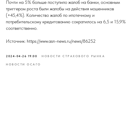
Почти на 5% больше поступило жалоб на банки, основным
триггером роста были жалобы на действия мошенников
(+45,4%). Количество жалоб по ипотечному и
потребительскому кредитованию сократилось на 6,5 и 15,9%
соответственно.
Источник: https://www.asn-news.ru/news/86252
2024-04-26 19:00
НОВОСТИ СТРАХОВОГО РЫНКА
НОВОСТИ ОСАГО