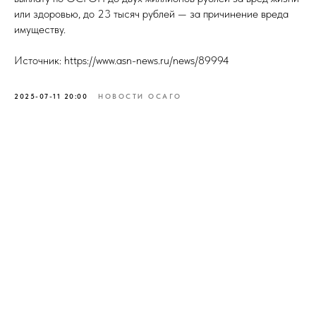
или здоровью, до 23 тысяч рублей — за причинение вреда
имуществу.
Источник: https://www.asn-news.ru/news/89994
2025-07-11 20:00
НОВОСТИ ОСАГО