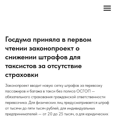
Госдума приняла в первом
чтении законопроект о
снижении штрафов для
таксистов за отсутствие
страховки
Законопроект вводит новую сетку штрафов за перевозку
пассажиров и багажа в такси без полиса ОСГОП —
обязательного страхования гражданской ответственности
перевозчика. Для физических лиц предусматривается штраф
от тысячи до пяти тысяч рублей, для индивидуальных
предпринимателей — от 20 до 25 тысяч, а для юридических