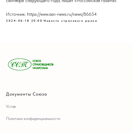
сентябре следующего года, пишет «Российская газета».
Источник: https://www.asn-news.ru/news/86654
2024-06-18 20:00
Новости страхового рынка
Документы Союза
Устав
Политика конфиденциальности