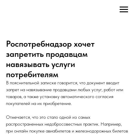
Роспотребнадзор хочет
запретить продавцам
навязывать услуги
потребителям
В пояснительной записке говорится, что документ вводит
запрет на навязывание продавцами любых услуг, работ или
товаров, а также установку автоматического согласия
покупателей на их приобретение.
Отмечается, что это стало одной из самых
распространенных недобросовестных практик. Например,
при онлайн покупке авиабилетов и железнодорожных билетов