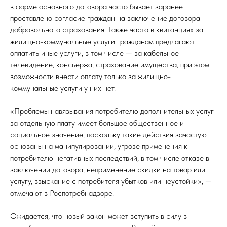
в форме основного договора часто бывает заранее
проставлено согласие граждан на заключение договора
добровольного страхования. Также часто в квитанциях за
жилищно-коммунальные услуги гражданам предлагают
оплатить иные услуги, в том числе — за кабельное
телевидение, консьержа, страхование имущества, при этом
возможности внести оплату только за жилищно-
коммунальные услуги у них нет.
«Проблемы навязывания потребителю дополнительных услуг
за отдельную плату имеет большое общественное и
социальное значение, поскольку такие действия зачастую
основаны на манипулировании, угрозе применения к
потребителю негативных последствий, в том числе отказе в
заключении договора, неприменение скидки на товар или
услугу, взыскание с потребителя убытков или неустойки», —
отмечают в Роспотребнадзоре.
Ожидается, что новый закон может вступить в силу в