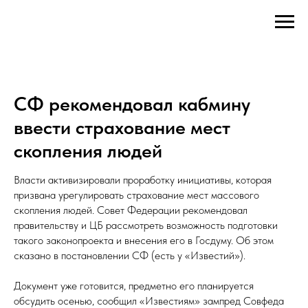
СФ рекомендовал кабмину
ввести страхование мест
скопления людей
Власти активизировали проработку инициативы, которая
призвана урегулировать страхование мест массового
скопления людей. Совет Федерации рекомендовал
правительству и ЦБ рассмотреть возможность подготовки
такого законопроекта и внесения его в Госдуму. Об этом
сказано в постановлении СФ (есть у «Известий»).
Документ уже готовится, предметно его планируется
обсудить осенью, сообщил «Известиям» зампред Совфеда