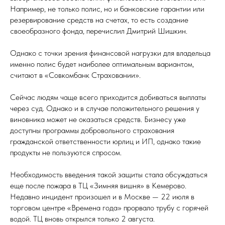
Например, не только полис, но и банковские гарантии или
резервирование средств на счетах, то есть создание
своеобразного фонда, перечислил Дмитрий Шишкин.
Однако с точки зрения финансовой нагрузки для владельца
именно полис будет наиболее оптимальным вариантом,
считают в «Совкомбанк Страховании».
Сейчас людям чаще всего приходится добиваться выплаты
через суд. Однако и в случае положительного решения у
виновника может не оказаться средств. Бизнесу уже
доступны программы добровольного страхования
гражданской ответственности юрлиц и ИП, однако такие
продукты не пользуются спросом.
Необходимость введения такой защиты стала обсуждаться
еще после пожара в ТЦ «Зимняя вишня» в Кемерово.
Недавно инцидент произошел и в Москве — 22 июля в
торговом центре «Времена года» прорвало трубу с горячей
водой. ТЦ вновь открылся только 2 августа.