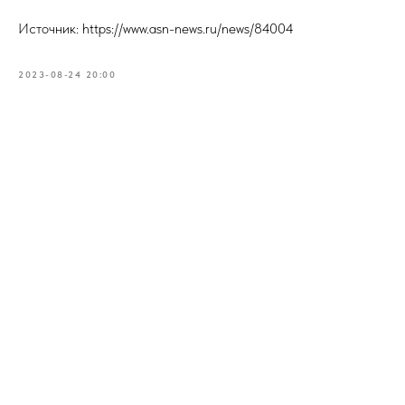
Источник: https://www.asn-news.ru/news/84004
2023-08-24 20:00