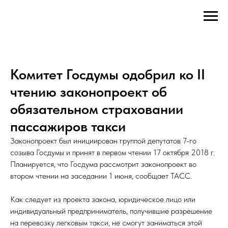
Комитет Госдумы одобрил ко II
чтению законопроект об
обязательном страховании
пассажиров такси
Законопроект был инициирован группой депутатов 7-го
созыва Госдумы и принят в первом чтении 17 октября 2018 г.
Планируется, что Госдума рассмотрит законопроект во
втором чтении на заседании 1 июня, сообщает ТАСС.
Как следует из проекта закона, юридическое лицо или
индивидуальный предприниматель, получившие разрешение
на перевозку легковым такси, не смогут заниматься этой