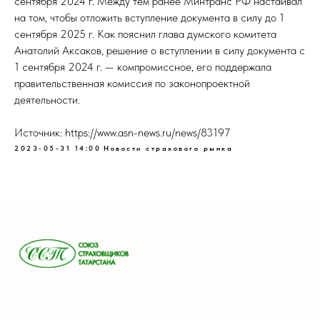
сентября 2024 г. Между тем ранее Минтранс РФ настаивал
на том, чтобы отложить вступление документа в силу до 1
сентября 2025 г. Как пояснил глава думского комитета
Анатолий Аксаков, решение о вступлении в силу документа с
1 сентября 2024 г. — компромиссное, его поддержала
правительственная комиссия по законопроектной
деятельности.
Источник: https://www.asn-news.ru/news/83197
2023-05-31 14:00
Новости страхового рынка