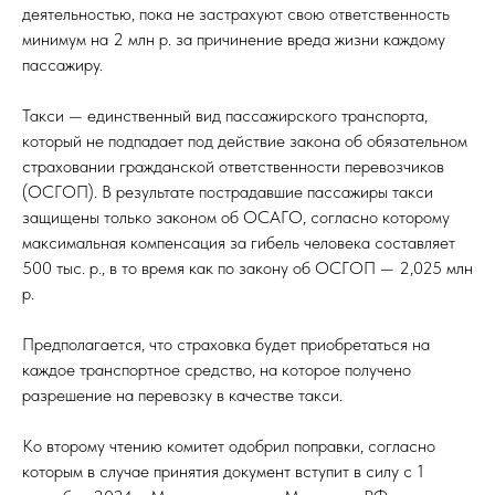
деятельностью, пока не застрахуют свою ответственность
минимум на 2 млн р. за причинение вреда жизни каждому
пассажиру.
Такси — единственный вид пассажирского транспорта,
который не подпадает под действие закона об обязательном
страховании гражданской ответственности перевозчиков
(ОСГОП). В результате пострадавшие пассажиры такси
защищены только законом об ОСАГО, согласно которому
максимальная компенсация за гибель человека составляет
500 тыс. р., в то время как по закону об ОСГОП — 2,025 млн
р.
Предполагается, что страховка будет приобретаться на
каждое транспортное средство, на которое получено
разрешение на перевозку в качестве такси.
Ко второму чтению комитет одобрил поправки, согласно
которым в случае принятия документ вступит в силу с 1