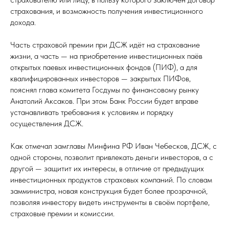
страхования, и возможность получения инвестиционного
дохода.
Часть страховой премии при ДСЖ идёт на страхование
жизни, а часть — на приобретение инвестиционных паёв
открытых паевых инвестиционных фондов (ПИФ), а для
квалифицированных инвесторов — закрытых ПИФов,
пояснял глава комитета Госдумы по финансовому рынку
Анатолий Аксаков. При этом Банк России будет вправе
устанавливать требования к условиям и порядку
осуществления ДСЖ.
Как отмечал замглавы Минфина РФ Иван Чебесков, ДСЖ, с
одной стороны, позволит привлекать деньги инвесторов, а с
другой — защитит их интересы, в отличие от предыдущих
инвестиционных продуктов страховых компаний. По словам
замминистра, новая конструкция будет более прозрачной,
позволяя инвестору видеть инструменты в своём портфеле,
страховые премии и комиссии.